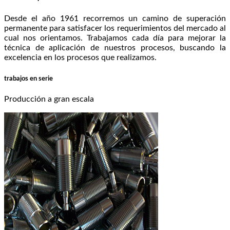
Desde el año 1961 recorremos un camino de superación
permanente para satisfacer los requerimientos del mercado al
cual nos orientamos. Trabajamos cada día para mejorar la
técnica de aplicación de nuestros procesos, buscando la
excelencia en los procesos que realizamos.
trabajos en serie
Producción a gran escala