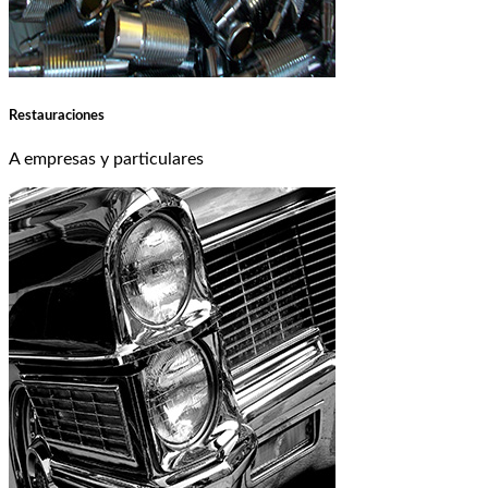
Restauraciones
A empresas y particulares