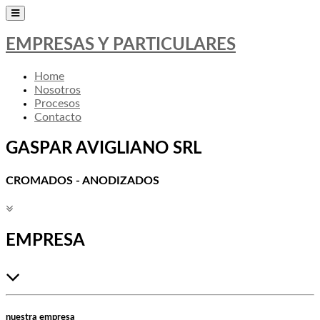
EMPRESAS Y PARTICULARES
Home
Nosotros
Procesos
Contacto
GASPAR AVIGLIANO SRL
CROMADOS - ANODIZADOS
EMPRESA
nuestra empresa