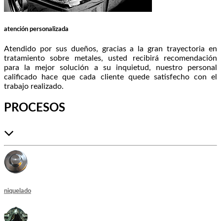
atención personalizada
Atendido por sus dueños, gracias a la gran trayectoria en
tratamiento sobre metales, usted recibirá recomendación
para la mejor solución a su inquietud, nuestro personal
calificado hace que cada cliente quede satisfecho con el
trabajo realizado.
PROCESOS
niquelado